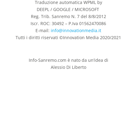
Traduzione automatica WPML by
DEEPL / GOOGLE / MICROSOFT
Reg. Trib. Sanremo
N. 7 del 8/8/2012
Iscr. ROC: 30492 –
P.Iva 01562470086
E-mail:
info@innovationmedia.it
Tutti i diritti riservati ©Innovation Media 2020/2021
Info-Sanremo.com è nato da un’idea di
Alessio Di Liberto