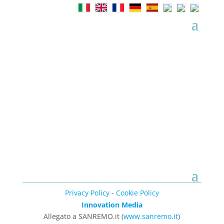
Privacy Policy
-
Cookie Policy
Innovation Media
Allegato a SANREMO.it (
www.sanremo.it
)