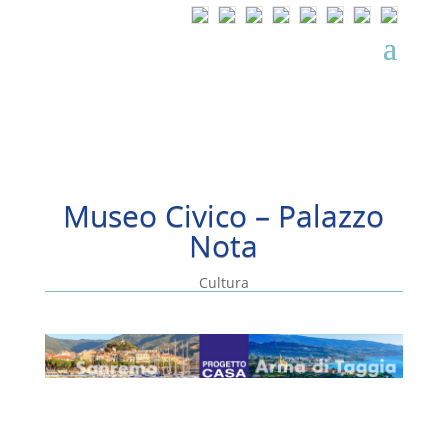
Museo Civico – Palazzo
Nota
Cultura