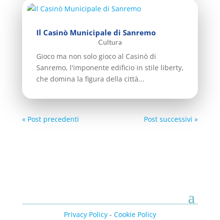
Il Casinò Municipale di Sanremo
Cultura
Gioco ma non solo gioco al Casinò di
Sanremo, l'imponente edificio in stile liberty,
che domina la figura della città...
« Post precedenti
Post successivi »
Privacy Policy
-
Cookie Policy