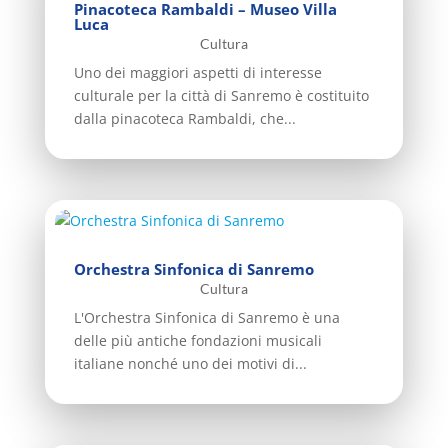
Pinacoteca Rambaldi – Museo Villa
Luca
Cultura
Uno dei maggiori aspetti di interesse
culturale per la città di Sanremo è costituito
dalla pinacoteca Rambaldi, che...
Orchestra Sinfonica di Sanremo
Cultura
L'Orchestra Sinfonica di Sanremo è una
delle più antiche fondazioni musicali
italiane nonché uno dei motivi di...