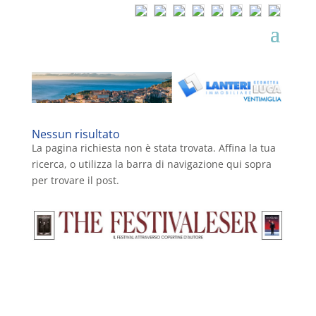
Nessun risultato
La pagina richiesta non è stata trovata. Affina la tua
ricerca, o utilizza la barra di navigazione qui sopra
per trovare il post.