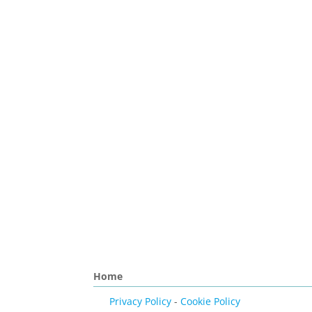
Home
Privacy Policy
-
Cookie Policy