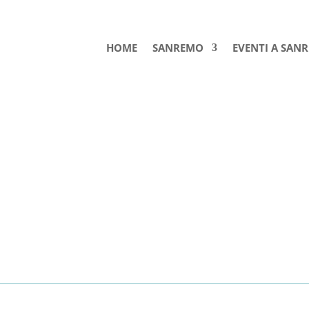
HOME
SANREMO
EVENTI A SAN