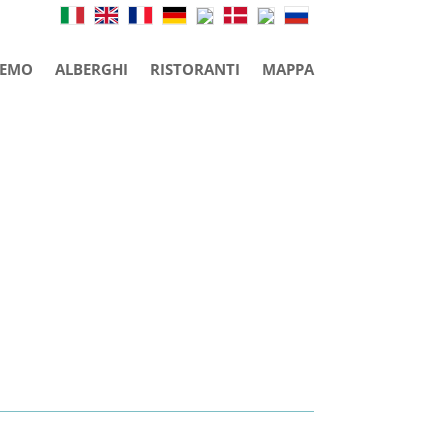
REMO
ALBERGHI
RISTORANTI
MAPPA