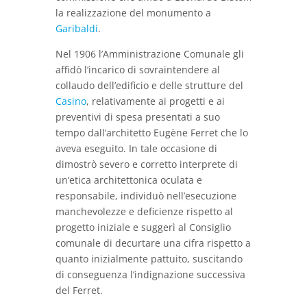
la realizzazione del monumento a
Garibaldi
.
Nel 1906 l’Amministrazione Comunale gli
affidò l’incarico di sovraintendere al
collaudo dell’edificio e delle strutture del
Casino
, relativamente ai progetti e ai
preventivi di spesa presentati a suo
tempo dall’architetto Eugène Ferret che lo
aveva eseguito. In tale occasione di
dimostrò severo e corretto interprete di
un’etica architettonica oculata e
responsabile, individuò nell’esecuzione
manchevolezze e deficienze rispetto al
progetto iniziale e suggerì al Consiglio
comunale di decurtare una cifra rispetto a
quanto inizialmente pattuito, suscitando
di conseguenza l’indignazione successiva
del Ferret.