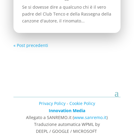
Se si dovesse dire a qualcuno chi è il vero
padre del Club Tenco e della Rassegna della
canzone d'autore, il rinomato...
« Post precedenti
Privacy Policy
-
Cookie Policy
Innovation Media
Allegato a SANREMO.it (
www.sanremo.it
)
Traduzione automatica WPML by
DEEPL / GOOGLE / MICROSOFT