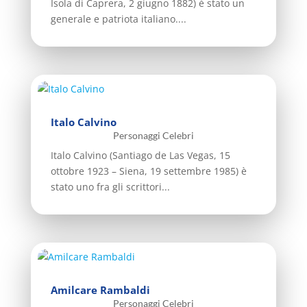
Isola di Caprera, 2 giugno 1882) è stato un
generale e patriota italiano....
Italo Calvino
Personaggi Celebri
Italo Calvino (Santiago de Las Vegas, 15
ottobre 1923 – Siena, 19 settembre 1985) è
stato uno fra gli scrittori...
Amilcare Rambaldi
Personaggi Celebri