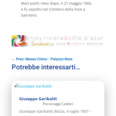
Morì pochi mesi dopo, il 21 maggio 1906,
e fu sepolto nel Cimitero della Foce a
Sanremo.
←
Prec: Museo Civico - Palazzo Nota
Potrebbe interessarti…
Giuseppe Garibaldi
Personaggi Celebri
Giuseppe Garibaldi (Nizza, 4 luglio 1807 –