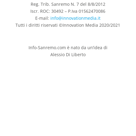
Reg. Trib. Sanremo
N. 7 del 8/8/2012
Iscr. ROC: 30492 –
P.Iva 01562470086
E-mail:
info@innovationmedia.it
Tutti i diritti riservati ©Innovation Media 2020/2021
Info-Sanremo.com è nato da un’idea di
Alessio Di Liberto