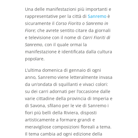
Una delle manifestazioni più importanti e
rappresentative per la città di
Sanremo
è
sicuramente il
Corso Fiorito o Sanremo in
Fiore
; che avrete sentito citare da giornali
e televisione con il nome di
Carri Fioriti di
Sanremo
, con il quale ormai la
manifestazione è identificata dalla cultura
popolare.
L’ultima domenica di gennaio di ogni
anno, Sanremo viene letteralmente invasa
da un’ondata di squillanti e vivaci colori:
su dei carri adornati per l’occasione dalle
varie cittadine della provincia di Imperia e
di Savona, sfilano per le vie di Sanremo i
fiori più belli della Riviera, disposti
artisticamente a formare grandi e
meravigliose composizioni floreali a tema.
Il tema cambia ad ogni edizione della