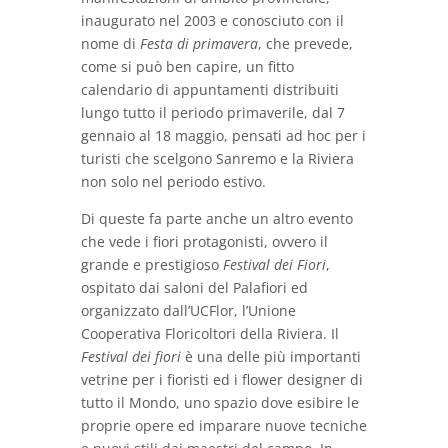
inaugurato nel 2003 e conosciuto con il
nome di
Festa di primavera
, che prevede,
come si può ben capire, un fitto
calendario di appuntamenti distribuiti
lungo tutto il periodo primaverile, dal 7
gennaio al 18 maggio, pensati ad hoc per i
turisti che scelgono Sanremo e la Riviera
non solo nel periodo estivo.
Di queste fa parte anche un altro evento
che vede i fiori protagonisti, ovvero il
grande e prestigioso
Festival dei Fiori
,
ospitato dai saloni del Palafiori ed
organizzato dall’UCFlor, l’Unione
Cooperativa Floricoltori della Riviera. Il
Festival dei fiori
è una delle più importanti
vetrine per i fioristi ed i flower designer di
tutto il Mondo, uno spazio dove esibire le
proprie opere ed imparare nuove tecniche