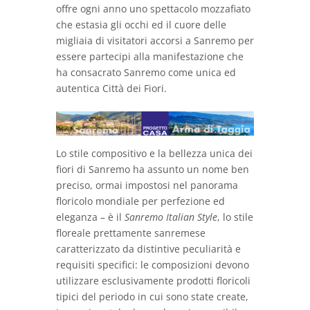
offre ogni anno uno spettacolo mozzafiato
che estasia gli occhi ed il cuore delle
migliaia di visitatori accorsi a Sanremo per
essere partecipi alla manifestazione che
ha consacrato Sanremo come unica ed
autentica Città dei Fiori.
Lo stile compositivo e la bellezza unica dei
fiori di Sanremo ha assunto un nome ben
preciso, ormai impostosi nel panorama
floricolo mondiale per perfezione ed
eleganza – è il
Sanremo Italian Style
, lo stile
floreale prettamente sanremese
caratterizzato da distintive peculiarità e
requisiti specifici: le composizioni devono
utilizzare esclusivamente prodotti floricoli
tipici del periodo in cui sono state create,