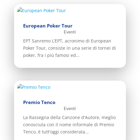
European Poker Tour
Eventi
EPT Sanremo L’EPT, acronimo di European
Poker Tour, consiste in una serie di tornei di
poker, fra i più famosi ed...
Premio Tenco
Eventi
La Rassegna della Canzone d'Autore, meglio
conosciuta con il nome informale di Premio
Tenco, è tutt'oggi considerata...