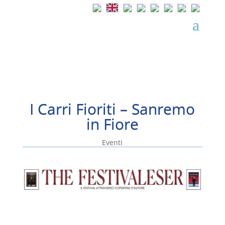
I Carri Fioriti – Sanremo
in Fiore
Eventi