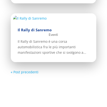
Il Rally di Sanremo
Eventi
Il Rally di Sanremo è una corsa
automobilistica fra le più importanti
manifestazioni sportive che si svolgono a...
« Post precedenti