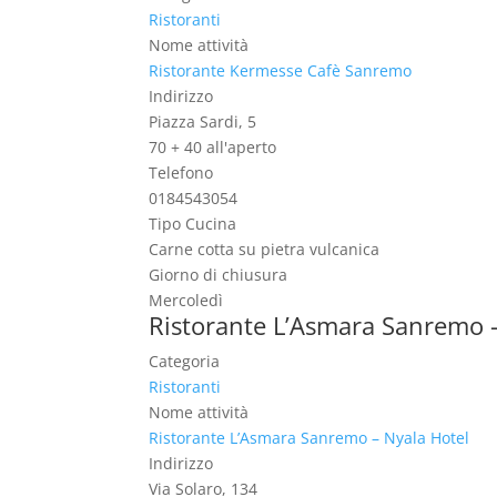
Ristoranti
Nome attività
Ristorante Kermesse Cafè Sanremo
Indirizzo
Piazza Sardi, 5
70 + 40 all'aperto
Telefono
0184543054
Tipo Cucina
Carne cotta su pietra vulcanica
Giorno di chiusura
Mercoledì
Ristorante L’Asmara Sanremo 
Categoria
Ristoranti
Nome attività
Ristorante L’Asmara Sanremo – Nyala Hotel
Indirizzo
Via Solaro, 134