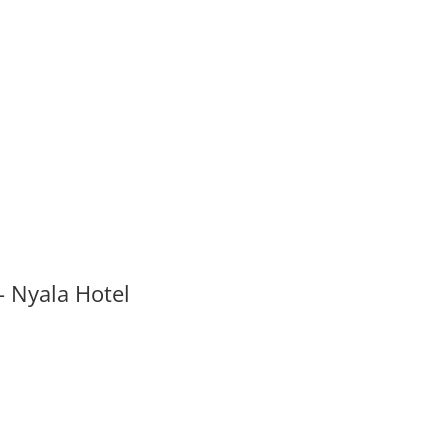
– Nyala Hotel