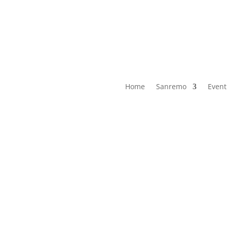
Home
Sanremo
Event