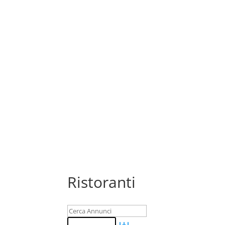
Ristoranti