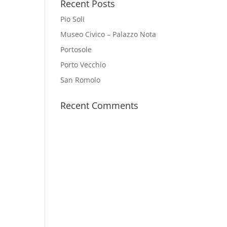
Recent Posts
Pio Soli
Museo Civico – Palazzo Nota
Portosole
Porto Vecchio
San Romolo
Recent Comments