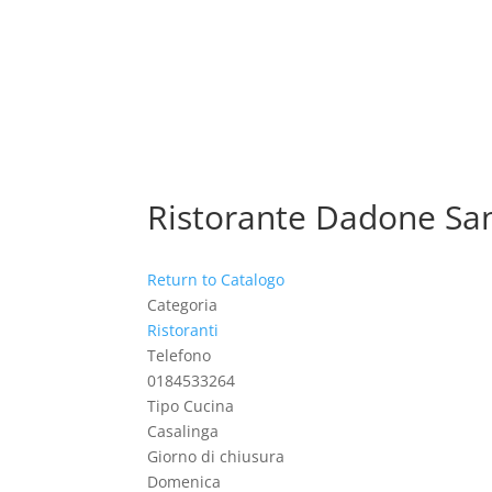
Ristorante Dadone S
Return to Catalogo
Categoria
Ristoranti
Telefono
0184533264
Tipo Cucina
Casalinga
Giorno di chiusura
Domenica