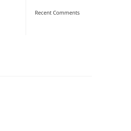
Recent Comments