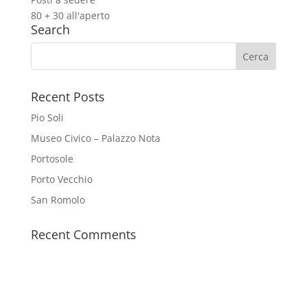
80 + 30 all'aperto
Search
Recent Posts
Pio Soli
Museo Civico – Palazzo Nota
Portosole
Porto Vecchio
San Romolo
Recent Comments