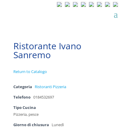
Ristorante Ivano
Sanremo
Return to Catalogo
Categoria
Ristoranti Pizzeria
Telefono
0184532697
Tipo Cucina
Pizzeria, pesce
Giorno di chiusura
Lunedì