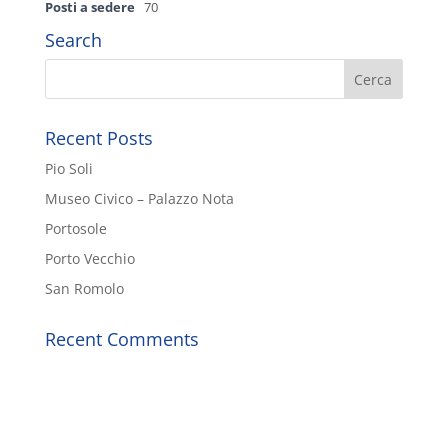
Posti a sedere
70
Search
Recent Posts
Pio Soli
Museo Civico – Palazzo Nota
Portosole
Porto Vecchio
San Romolo
Recent Comments