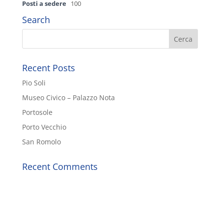
Posti a sedere
100
Search
Recent Posts
Pio Soli
Museo Civico – Palazzo Nota
Portosole
Porto Vecchio
San Romolo
Recent Comments