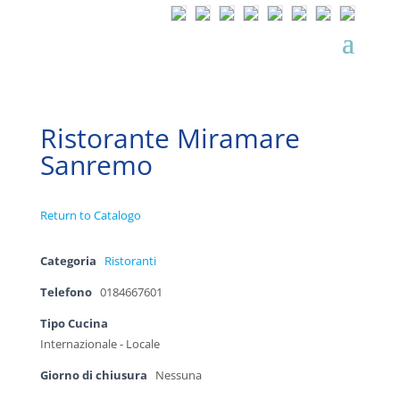
Ristorante Miramare
Sanremo
Return to Catalogo
Categoria
Ristoranti
Telefono
0184667601
Tipo Cucina
Internazionale - Locale
Giorno di chiusura
Nessuna