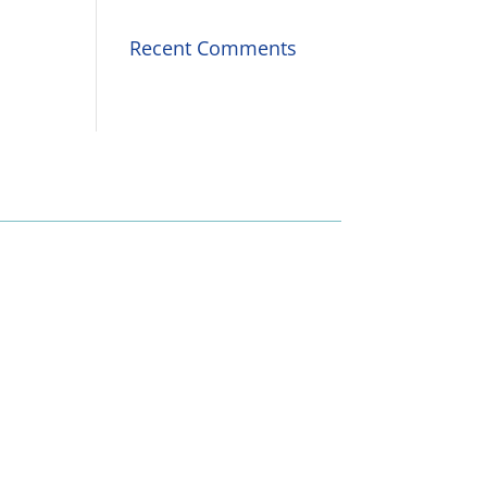
Recent Comments