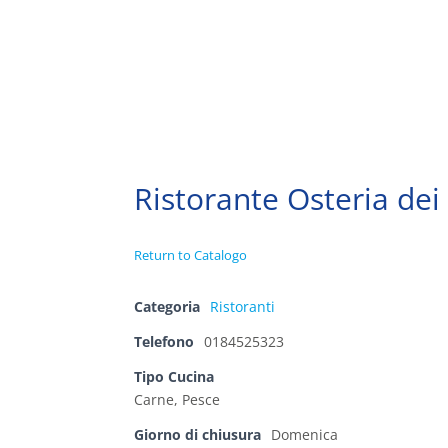
Ristorante Osteria de
Return to Catalogo
Categoria
Ristoranti
Telefono
0184525323
Tipo Cucina
Carne, Pesce
Giorno di chiusura
Domenica