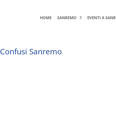
HOME
SANREMO
EVENTI A SAN
i Confusi Sanremo