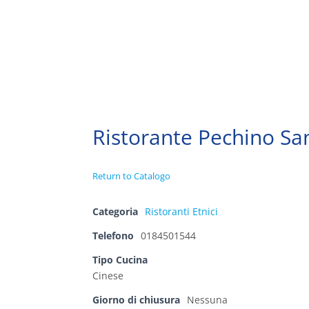
Ristorante Pechino S
Return to Catalogo
Categoria
Ristoranti Etnici
Telefono
0184501544
Tipo Cucina
Cinese
Giorno di chiusura
Nessuna