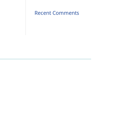
Recent Comments