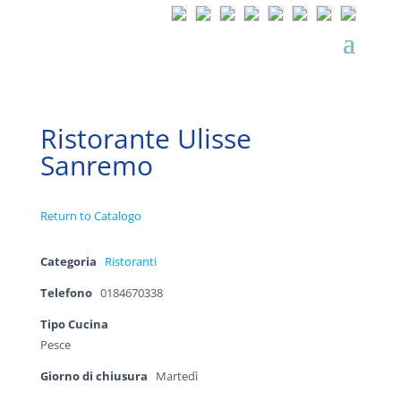
Ristorante Ulisse
Sanremo
Return to Catalogo
Categoria
Ristoranti
Telefono
0184670338
Tipo Cucina
Pesce
Giorno di chiusura
Martedì