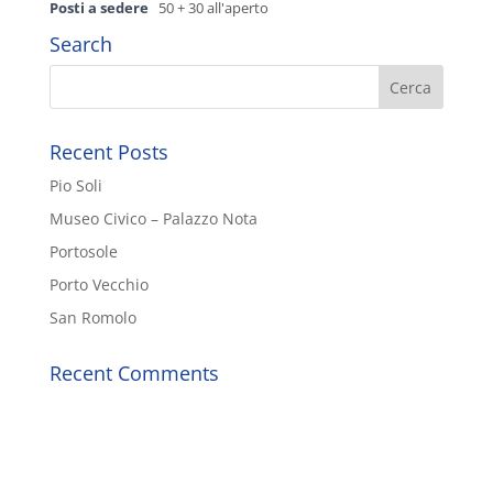
Posti a sedere
50 + 30 all'aperto
Search
Recent Posts
Pio Soli
Museo Civico – Palazzo Nota
Portosole
Porto Vecchio
San Romolo
Recent Comments