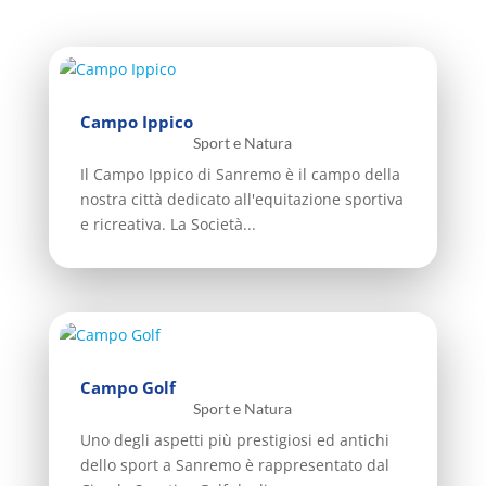
Campo Ippico
Sport e Natura
Il Campo Ippico di Sanremo è il campo della
nostra città dedicato all'equitazione sportiva
e ricreativa. La Società...
Campo Golf
Sport e Natura
Uno degli aspetti più prestigiosi ed antichi
dello sport a Sanremo è rappresentato dal