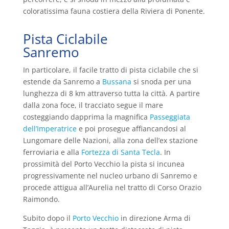
coloratissima fauna costiera della Riviera di Ponente.
Pista Ciclabile
Sanremo
In particolare, il facile tratto di pista ciclabile che si
estende da Sanremo a
Bussana
si snoda per una
lunghezza di 8 km attraverso tutta la città. A partire
dalla zona foce, il tracciato segue il mare
costeggiando dapprima la magnifica
Passeggiata
dell’Imperatrice
e poi prosegue affiancandosi al
Lungomare delle Nazioni, alla zona dell’ex stazione
ferroviaria e alla
Fortezza di Santa Tecla
. In
prossimità del Porto Vecchio la pista si incunea
progressivamente nel nucleo urbano di Sanremo e
procede attigua all’Aurelia nel tratto di Corso Orazio
Raimondo.
Subito dopo il
Porto Vecchio
in direzione Arma di