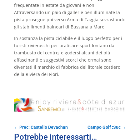
frequentate in estate da giovani e non.
Attraversando un paio di gallerie ben illuminate la
pista prosegue poi verso Arma di Taggia sovrastando
gli stabilimenti balneari di Bussana a Mare.
In sostanza la pista ciclabile è il luogo perfetto per i
turisti rivieraschi per praticare sport lontano dal
trambusto del centro, e godersi alcuni dei più
affascinanti e suggestivi scorci che ormai sono
diventati il marchio di fabbrica del litorale costiero
della Riviera dei Fiori.
←
Prec: Castello Devachan
Campo Golf :Suc
→
Potrebbe interessarti…