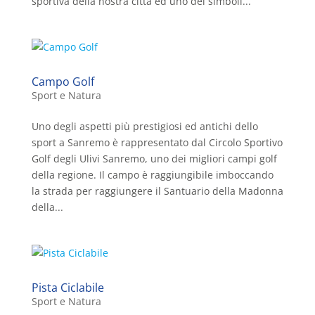
sportiva della nostra città ed uno dei simboli...
Campo Golf
Sport e Natura
Uno degli aspetti più prestigiosi ed antichi dello
sport a Sanremo è rappresentato dal Circolo Sportivo
Golf degli Ulivi Sanremo, uno dei migliori campi golf
della regione. Il campo è raggiungibile imboccando
la strada per raggiungere il Santuario della Madonna
della...
Pista Ciclabile
Sport e Natura