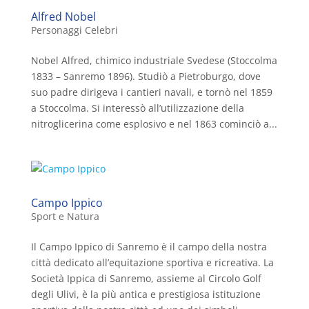
Alfred Nobel
Personaggi Celebri
Nobel Alfred, chimico industriale Svedese (Stoccolma
1833 – Sanremo 1896). Studiò a Pietroburgo, dove
suo padre dirigeva i cantieri navali, e tornò nel 1859
a Stoccolma. Si interessò all’utilizzazione della
nitroglicerina come esplosivo e nel 1863 cominciò a...
Campo Ippico
Sport e Natura
Il Campo Ippico di Sanremo è il campo della nostra
città dedicato all’equitazione sportiva e ricreativa. La
Società Ippica di Sanremo, assieme al Circolo Golf
degli Ulivi, è la più antica e prestigiosa istituzione