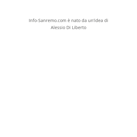
Info-Sanremo.com è nato da un’idea di
Alessio Di Liberto