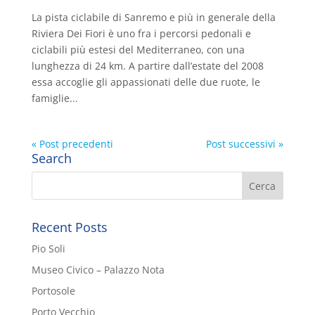
La pista ciclabile di Sanremo e più in generale della
Riviera Dei Fiori è uno fra i percorsi pedonali e
ciclabili più estesi del Mediterraneo, con una
lunghezza di 24 km. A partire dall’estate del 2008
essa accoglie gli appassionati delle due ruote, le
famiglie...
« Post precedenti
Post successivi »
Search
Recent Posts
Pio Soli
Museo Civico – Palazzo Nota
Portosole
Porto Vecchio