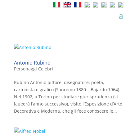
Antonio Rubino
Personaggi Celebri
Rubino Antonio pittore, disegnatore, poeta,
cartonista e grafico (Sanremo 1880 – Bajardo 1964).
Nel 1902, a Torino per studiare giurisprudenza (si
laueerà l’anno successivo), visitò l’Esposizione d’Arte
Decorativa e Moderna, che gli fece conoscere le...